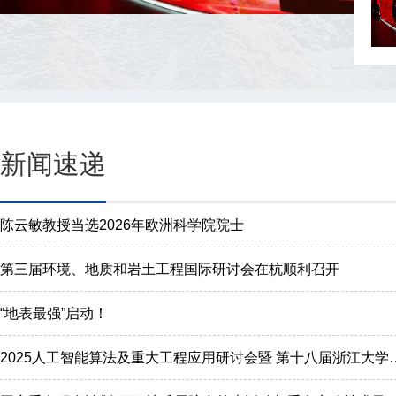
新闻速递
陈云敏教授当选2026年欧洲科学院院士
第三届环境、地质和岩土工程国际研讨会在杭顺利召开
“地表最强”启动！
2025人工智能算法及重大工程应用研讨