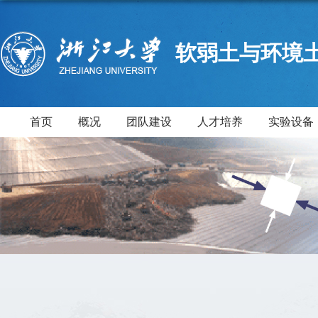
软弱土与环境
首页
概况
团队建设
人才培养
实验设备