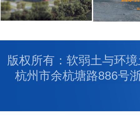
版权所有：软弱土与环境土工
杭州市余杭塘路886号