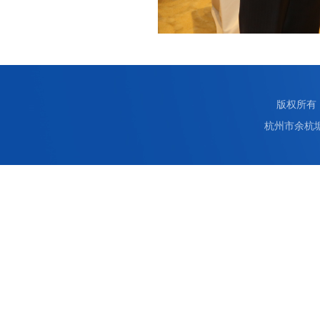
版权所有：
杭州市余杭塘