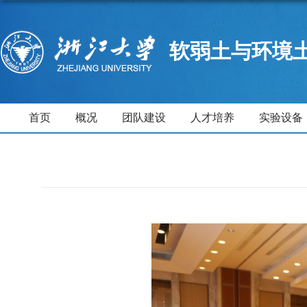
软弱土与环境
首页
概况
团队建设
人才培养
实验设备